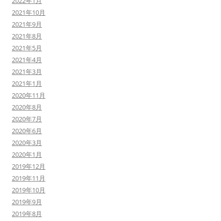
2022年1月
2021年10月
2021年9月
2021年8月
2021年5月
2021年4月
2021年3月
2021年1月
2020年11月
2020年8月
2020年7月
2020年6月
2020年3月
2020年1月
2019年12月
2019年11月
2019年10月
2019年9月
2019年8月