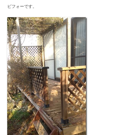
ビフォーです。