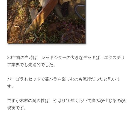
20年前の当時は、レッドシダーの大きなデッキは、エクステリ
ア業界でも先進的でした。
パーゴラもセットで蔓バラを楽しむのも流行だったと思いま
す。
ですが木材の耐久性は、やはり10年ぐらいで痛みが生じるのが
現実です。