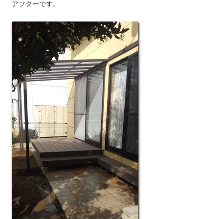
アフターです。