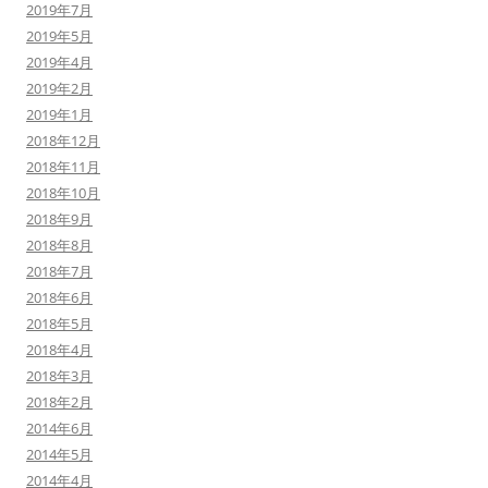
2019年7月
2019年5月
2019年4月
2019年2月
2019年1月
2018年12月
2018年11月
2018年10月
2018年9月
2018年8月
2018年7月
2018年6月
2018年5月
2018年4月
2018年3月
2018年2月
2014年6月
2014年5月
2014年4月